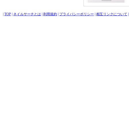
|
TOP
|
ネイルサーチとは
|
利用規約
|
プライバシーポリシー
|
相互リンクについて