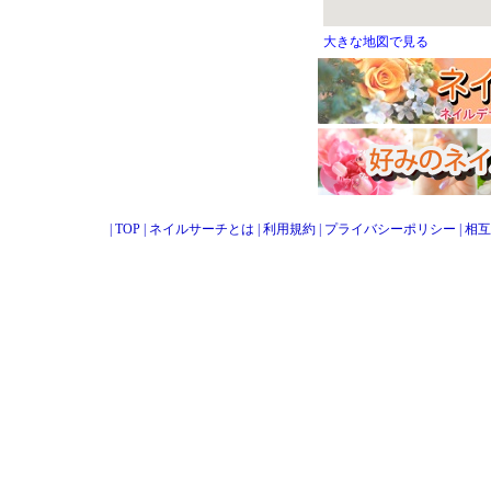
大きな地図で見る
|
TOP
|
ネイルサーチとは
|
利用規約
|
プライバシーポリシー
|
相互