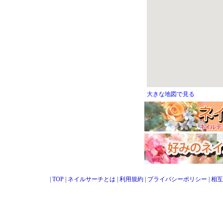
大きな地図で見る
|
TOP
|
ネイルサーチとは
|
利用規約
|
プライバシーポリシー
|
相互