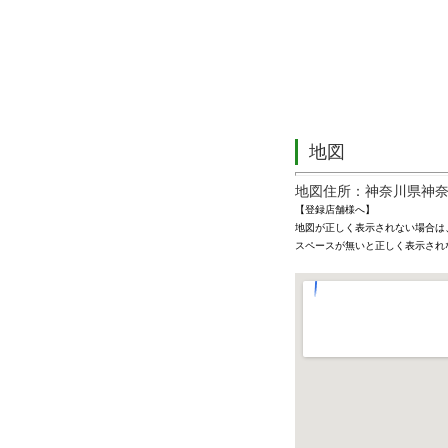
地図
地図住所：神奈川県神奈川
【登録店舗様へ】
地図が正しく表示されない場合は
スペースが無いと正しく表示され