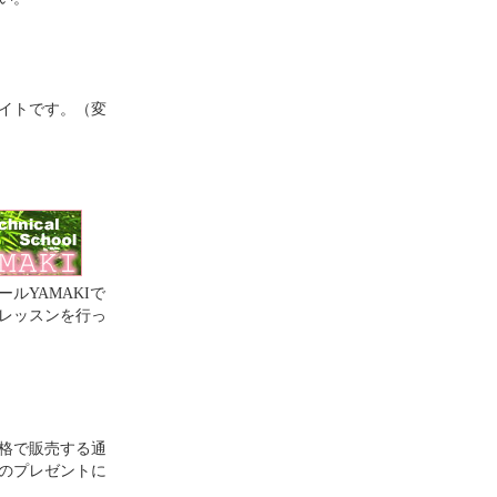
イトです。（変
ルYAMAKIで
レッスンを行っ
格で販売する通
のプレゼントに