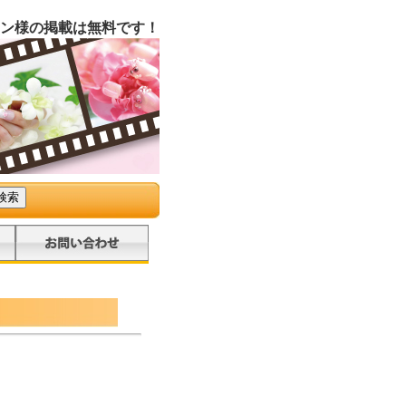
ン様の掲載は無料です！