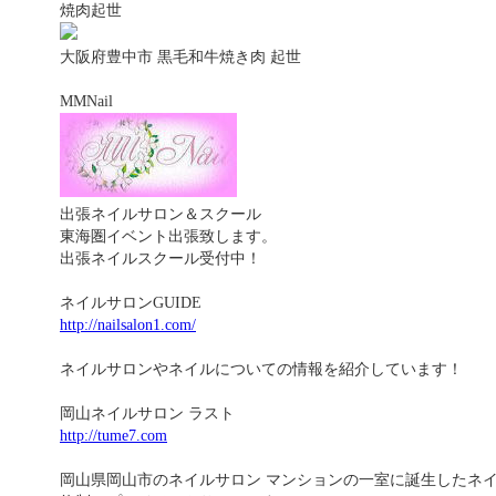
焼肉起世
大阪府豊中市 黒毛和牛焼き肉 起世
MMNail
出張ネイルサロン＆スクール
東海圏イベント出張致します。
出張ネイルスクール受付中！
ネイルサロンGUIDE
http://nailsalon1.com/
ネイルサロンやネイルについての情報を紹介しています！
岡山ネイルサロン ラスト
http://tume7.com
岡山県岡山市のネイルサロン マンションの一室に誕生したネイ