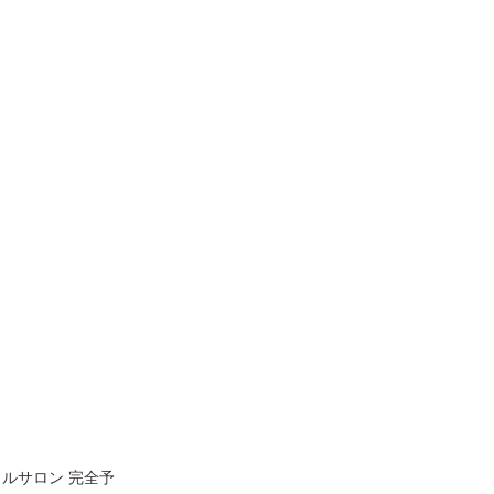
ルサロン 完全予