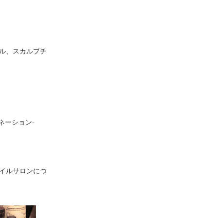
ル、スカルプチ
ーネーション-
イルサロンにつ