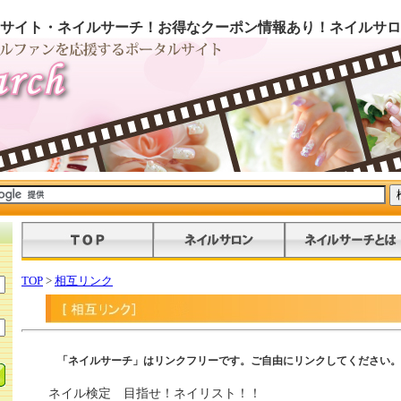
サイト・ネイルサーチ！お得なクーポン情報あり！ネイルサロ
TOP
>
相互リンク
「ネイルサーチ」はリンクフリーです。ご自由にリンクしてください。
ネイル検定 目指せ！ネイリスト！！