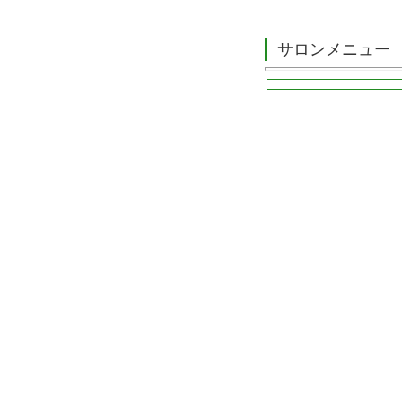
サロンメニュー