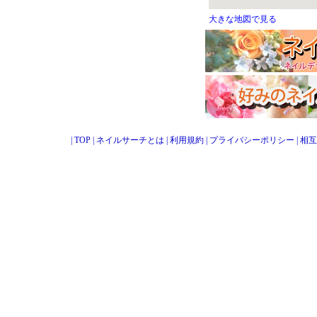
大きな地図で見る
|
TOP
|
ネイルサーチとは
|
利用規約
|
プライバシーポリシー
|
相互