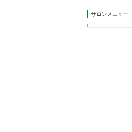
サロンメニュー