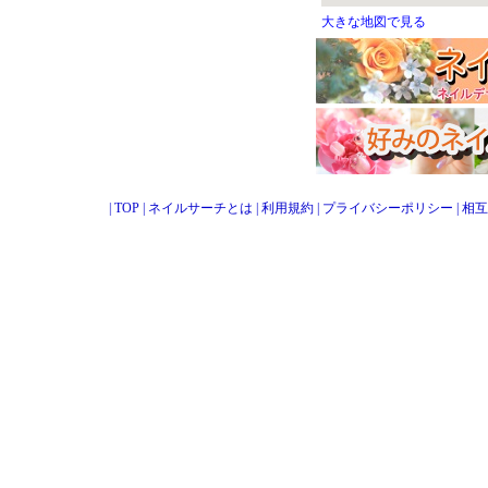
大きな地図で見る
|
TOP
|
ネイルサーチとは
|
利用規約
|
プライバシーポリシー
|
相互