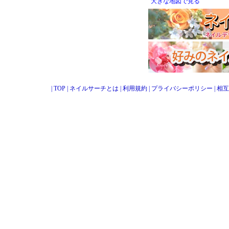
大きな地図で見る
|
TOP
|
ネイルサーチとは
|
利用規約
|
プライバシーポリシー
|
相互