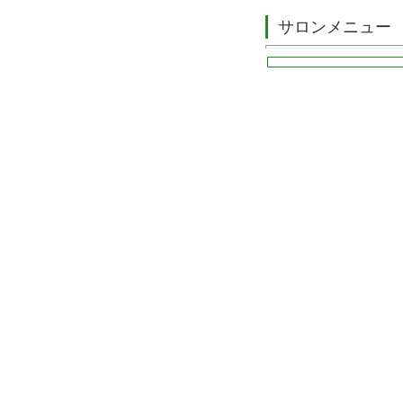
サロンメニュー