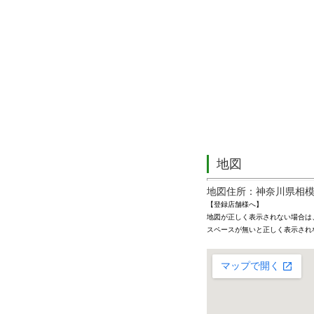
地図
地図住所：神奈川県相模原
【登録店舗様へ】
地図が正しく表示されない場合は
スペースが無いと正しく表示され