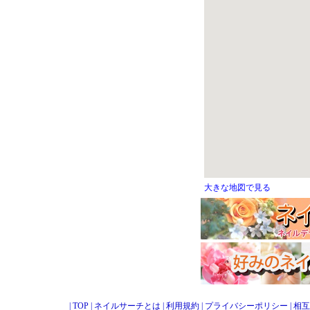
大きな地図で見る
|
TOP
|
ネイルサーチとは
|
利用規約
|
プライバシーポリシー
|
相互