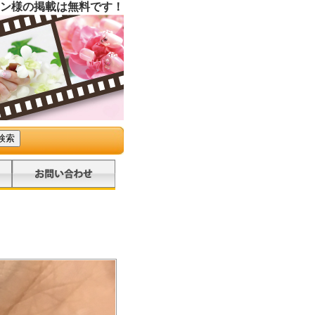
ン様の掲載は無料です！