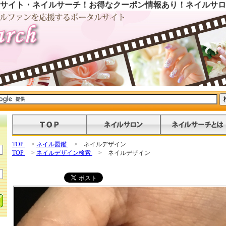
サイト・ネイルサーチ！お得なクーポン情報あり！ネイルサロ
TOP
>
ネイル図鑑
> ネイルデザイン
TOP
>
ネイルデザイン検索
> ネイルデザイン