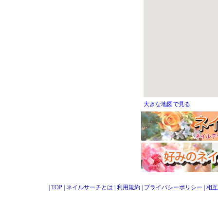
大きな地図で見る
|
TOP
|
ネイルサーチとは
|
利用規約
|
プライバシーポリシー
|
相互