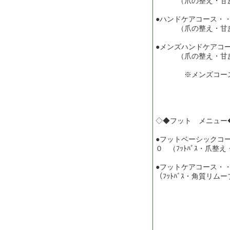
（爪の整え・甘皮ケ
●ハンドケアコース・
（爪の整え・甘皮
●メンズハンドケアコ
（爪の整え・甘皮
※メンズコースは
◇◆フット メニュー
●フットベーシックコ
０ （ﾌｯﾄﾊﾞｽ・爪整え
●フットケアコース・
（ﾌｯﾄﾊﾞｽ・角質リ