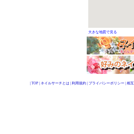
大きな地図で見る
|
TOP
|
ネイルサーチとは
|
利用規約
|
プライバシーポリシー
|
相互