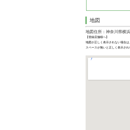
地図
地図住所：神奈川県横浜
【登録店舗様へ】
地図が正しく表示されない場合は
スペースが無いと正しく表示され