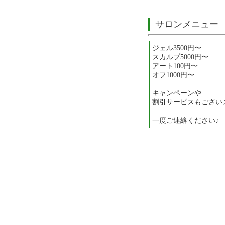
サロンメニュー
ジェル3500円〜
スカルプ5000円〜
アート100円〜
オフ1000円〜
キャンペーンや
割引サービスもござい
一度ご連絡ください♪