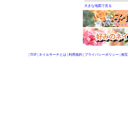
大きな地図で見る
|
TOP
|
ネイルサーチとは
|
利用規約
|
プライバシーポリシー
|
相互