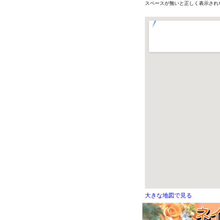
スペースが無いと正しく表示され
大きな地図で見る