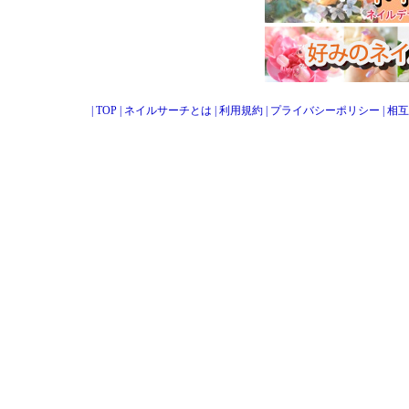
|
TOP
|
ネイルサーチとは
|
利用規約
|
プライバシーポリシー
|
相互