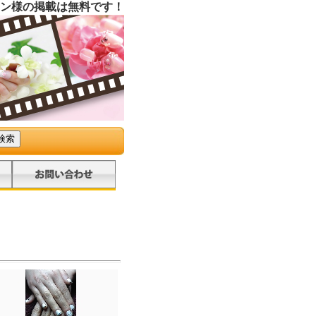
ン様の掲載は無料です！