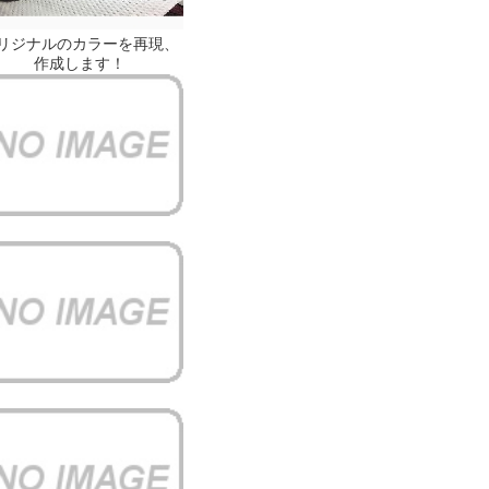
リジナルのカラーを再現、
作成します！