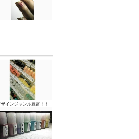
デザインジャンル豊富！！