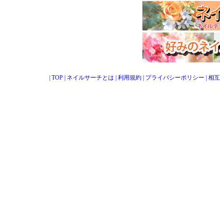
|
TOP
|
ネイルサーチとは
|
利用規約
|
プライバシーポリシー
|
相互