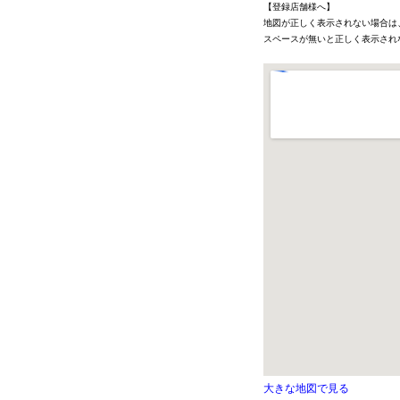
【登録店舗様へ】
地図が正しく表示されない場合は
スペースが無いと正しく表示され
大きな地図で見る