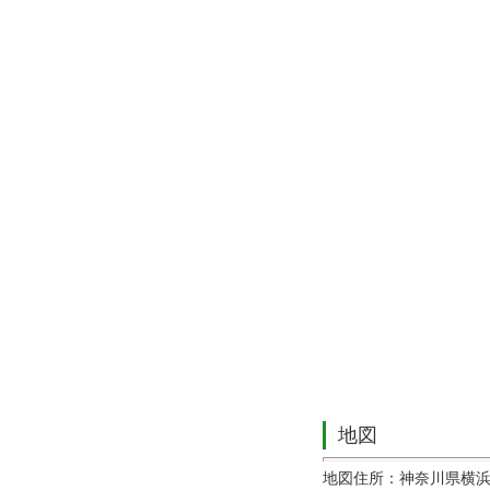
地図
地図住所：神奈川県横