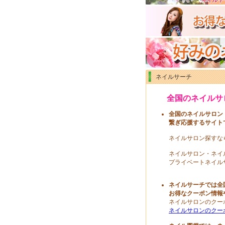
ネイルサーチ
全国のネイルサ
全国のネイルサロン
繋ぎ応援するサイト
ネイルサロン探すな
ネイルサロン・ネイ
プライベートネイル
ネイルサーチでは全
お得なクーポン情報
ネイルサロンのクー
ネイルサロンのクー