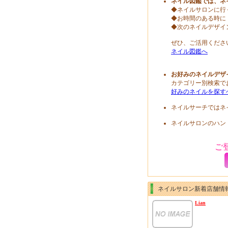
ネイル図鑑では、ネ
◆ネイルサロンに行
◆お時間のある時に
◆次のネイルデザイ
ぜひ、ご活用くださ
ネイル図鑑へ
お好みのネイルデザ
カテゴリー別検索で
好みのネイルを探す
ネイルサーチではネ
ネイルサロンのハン
ご
ネイルサロン新着店舗情
Lian