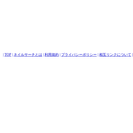
|
TOP
|
ネイルサーチとは
|
利用規約
|
プライバシーポリシー
|
相互リンクについて