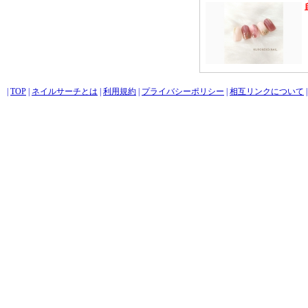
|
TOP
|
ネイルサーチとは
|
利用規約
|
プライバシーポリシー
|
相互リンクについて