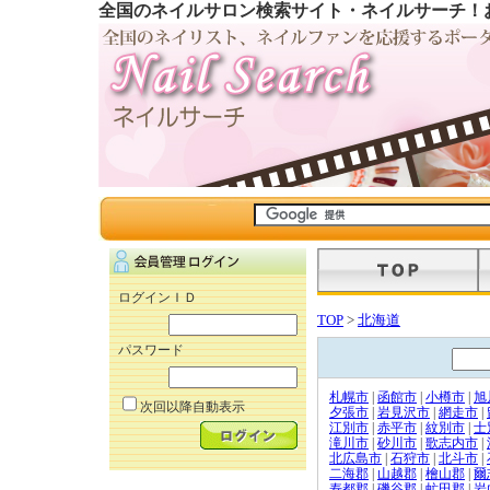
全国のネイルサロン検索サイト・ネイルサーチ！
ログインＩＤ
TOP
>
北海道
パスワード
札幌市
|
函館市
|
小樽市
|
旭
次回以降自動表示
夕張市
|
岩見沢市
|
網走市
|
江別市
|
赤平市
|
紋別市
|
士
滝川市
|
砂川市
|
歌志内市
|
北広島市
|
石狩市
|
北斗市
|
二海郡
|
山越郡
|
檜山郡
|
爾
寿都郡
|
磯谷郡
|
虻田郡
|
岩