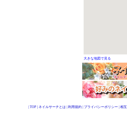
大きな地図で見る
|
TOP
|
ネイルサーチとは
|
利用規約
|
プライバシーポリシー
|
相互