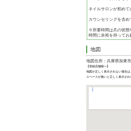
ネイルサロンが初めて
カウンセリングを含め
※所要時間は爪の状態
時間に余裕を持ってお
地図
地図住所：兵庫県加東市野
【登録店舗様へ】
地図が正しく表示されない場合は
スペースが無いと正しく表示され