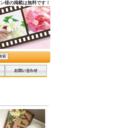
ン様の掲載は無料です！