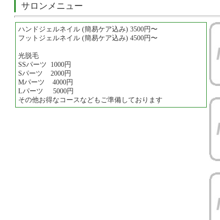
サロンメニュー
ハンドジェルネイル (簡易ケア込み) 3500円〜
フットジェルネイル (簡易ケア込み) 4500円〜
光脱毛
SSパーツ 1000円
Sパーツ 2000円
Mパーツ 4000円
Lパーツ 5000円
その他お得なコースなどもご準備しております