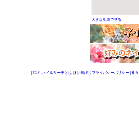
大きな地図で見る
|
TOP
|
ネイルサーチとは
|
利用規約
|
プライバシーポリシー
|
相互