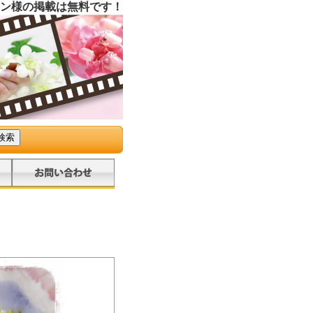
ン様の掲載は無料です！