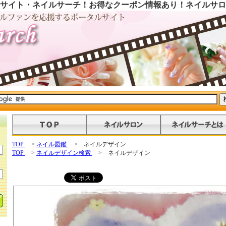
サイト・ネイルサーチ！お得なクーポン情報あり！ネイルサロ
TOP
>
ネイル図鑑
> ネイルデザイン
TOP
>
ネイルデザイン検索
> ネイルデザイン