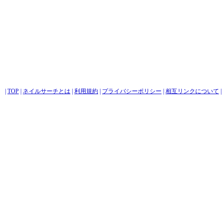
|
TOP
|
ネイルサーチとは
|
利用規約
|
プライバシーポリシー
|
相互リンクについて