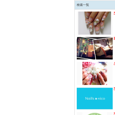
検索一覧
N