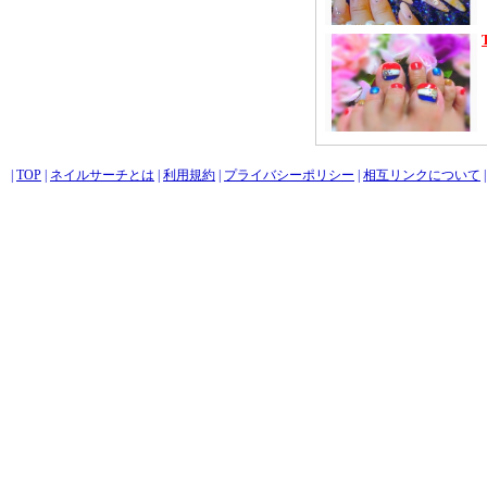
|
TOP
|
ネイルサーチとは
|
利用規約
|
プライバシーポリシー
|
相互リンクについて