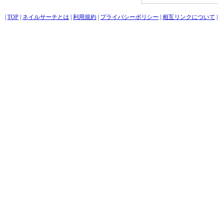
|
TOP
|
ネイルサーチとは
|
利用規約
|
プライバシーポリシー
|
相互リンクについて