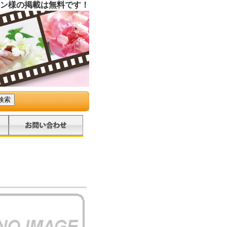
ン様の掲載は無料です！