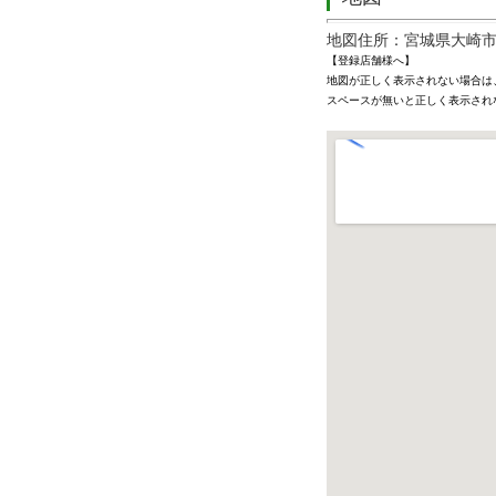
地図住所：宮城県大崎
【登録店舗様へ】
地図が正しく表示されない場合は
スペースが無いと正しく表示され