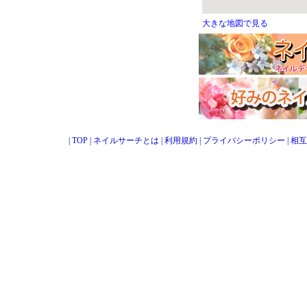
大きな地図で見る
|
TOP
|
ネイルサーチとは
|
利用規約
|
プライバシーポリシー
|
相互