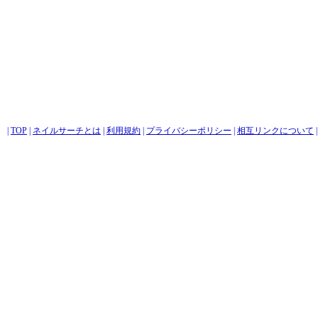
|
TOP
|
ネイルサーチとは
|
利用規約
|
プライバシーポリシー
|
相互リンクについて