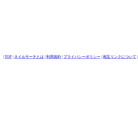
|
TOP
|
ネイルサーチとは
|
利用規約
|
プライバシーポリシー
|
相互リンクについて