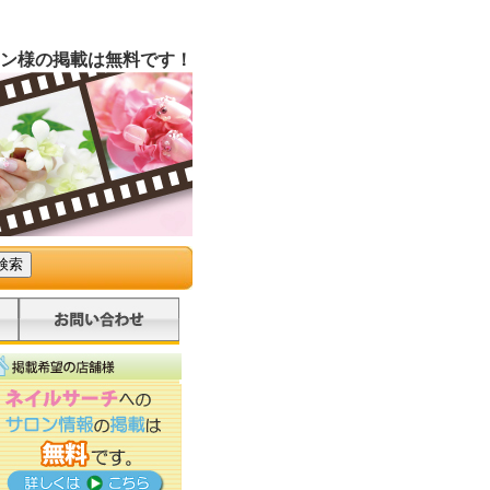
ン様の掲載は無料です！