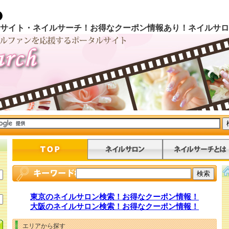
サイト・ネイルサーチ！お得なクーポン情報あり！ネイルサロ
東京のネイルサロン検索！お得なクーポン情報！
大阪のネイルサロン検索！お得なクーポン情報！
エリアから探す