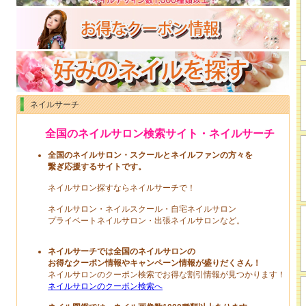
ネイルサーチ
全国のネイルサロン検索サイト・ネイルサーチ
全国のネイルサロン・スクールとネイルファンの方々を
繋ぎ応援するサイトです。
ネイルサロン探すならネイルサーチで！
ネイルサロン・ネイルスクール・自宅ネイルサロン
プライベートネイルサロン・出張ネイルサロンなど。
ネイルサーチでは全国のネイルサロンの
お得なクーポン情報やキャンペーン情報が盛りだくさん！
ネイルサロンのクーポン検索でお得な割引情報が見つかります！
ネイルサロンのクーポン検索へ