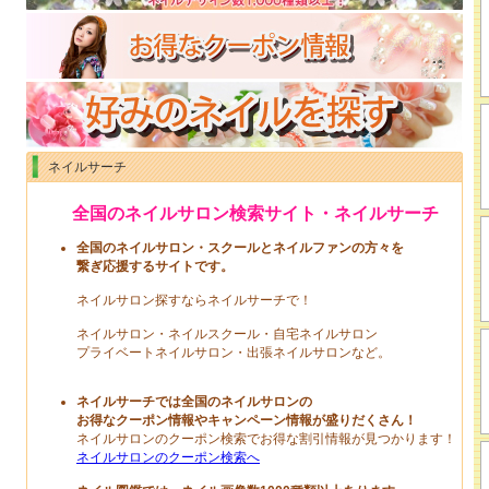
ネイルサーチ
全国のネイルサロン検索サイト・ネイルサーチ
全国のネイルサロン・スクールとネイルファンの方々を
繋ぎ応援するサイトです。
ネイルサロン探すならネイルサーチで！
ネイルサロン・ネイルスクール・自宅ネイルサロン
プライベートネイルサロン・出張ネイルサロンなど。
ネイルサーチでは全国のネイルサロンの
お得なクーポン情報やキャンペーン情報が盛りだくさん！
ネイルサロンのクーポン検索でお得な割引情報が見つかります！
ネイルサロンのクーポン検索へ