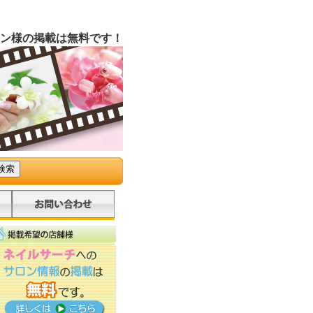
ン様の掲載は無料です！