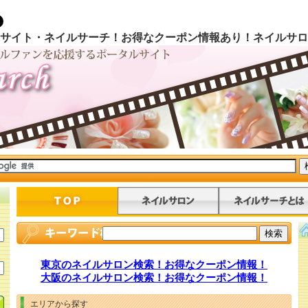
サイト・ネイルサーチ！お得なクーポン情報あり！ネイルサロ
東京のネイルサロン検索！お得なクーポン情報！
大阪のネイルサロン検索！お得なクーポン情報！
エリアから探す