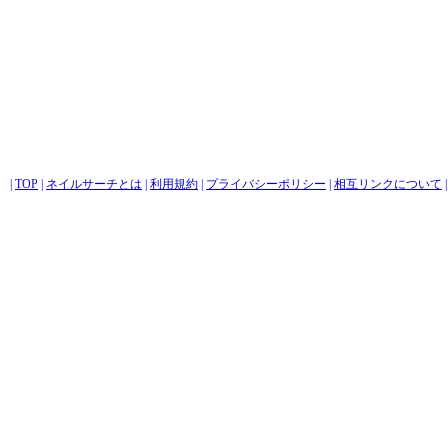
|
TOP
|
ネイルサーチとは
|
利用規約
|
プライバシーポリシー
|
相互リンクについて