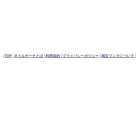
|
TOP
|
ネイルサーチとは
|
利用規約
|
プライバシーポリシー
|
相互リンクについて