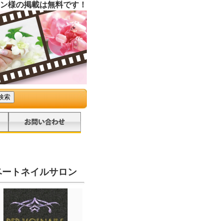
ン様の掲載は無料です！
ライベートネイルサロン