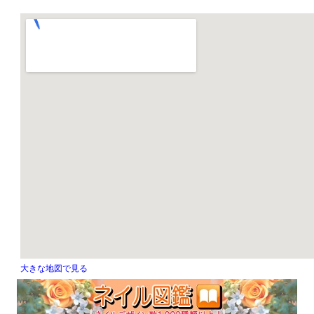
大きな地図で見る