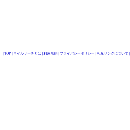
|
TOP
|
ネイルサーチとは
|
利用規約
|
プライバシーポリシー
|
相互リンクについて