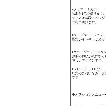
●クリア・１カラー 
お爪を1色で塗ります
クリアは普段ネイルが
ご利用頂けます。
●ラメグラデーション
指先がキラキラと光る
●カラーグラデーショ
お爪の伸びが気になら
優しいデザインです。
●フレンチ（９
爪先のきれいなカーブ
です。
◆オプションメニュー