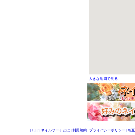
大きな地図で見る
|
TOP
|
ネイルサーチとは
|
利用規約
|
プライバシーポリシー
|
相互