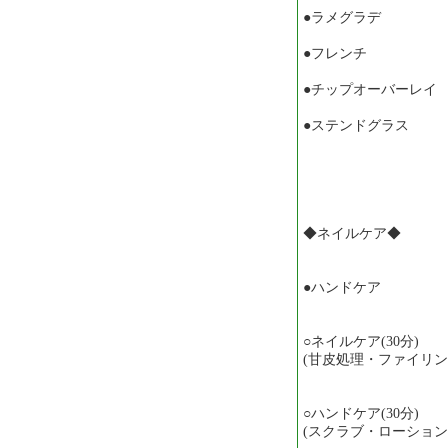
●ラメグラデ ￥
●フレンチ ￥1,
●チップオーバーレイ 
●ステンドグラス ￥
◆ネイルケア◆
●ハンドケア
○ネイルケア(30分) 
(甘皮処理・ファイリ
○ハンドケア(30分) 
(スクラブ・ローション