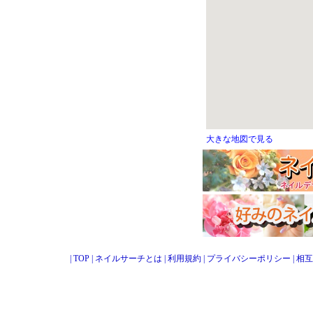
大きな地図で見る
|
TOP
|
ネイルサーチとは
|
利用規約
|
プライバシーポリシー
|
相互