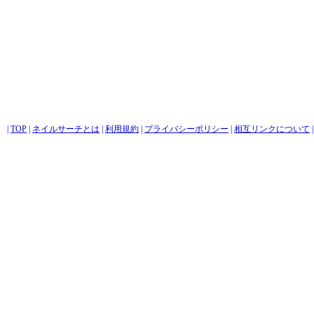
|
TOP
|
ネイルサーチとは
|
利用規約
|
プライバシーポリシー
|
相互リンクについて