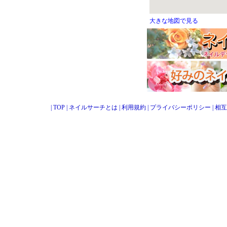
大きな地図で見る
|
TOP
|
ネイルサーチとは
|
利用規約
|
プライバシーポリシー
|
相互