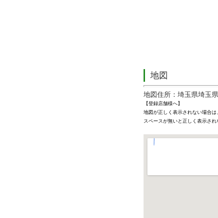
地図
地図住所：埼玉県埼玉県坂
【登録店舗様へ】
地図が正しく表示されない場合は
スペースが無いと正しく表示され