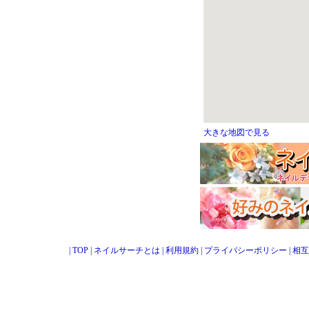
大きな地図で見る
|
TOP
|
ネイルサーチとは
|
利用規約
|
プライバシーポリシー
|
相互