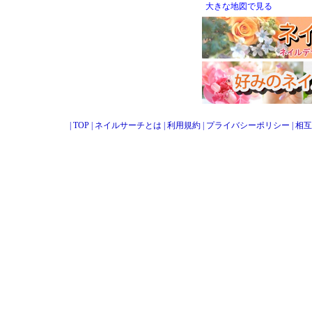
大きな地図で見る
|
TOP
|
ネイルサーチとは
|
利用規約
|
プライバシーポリシー
|
相互