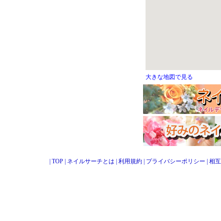
大きな地図で見る
|
TOP
|
ネイルサーチとは
|
利用規約
|
プライバシーポリシー
|
相互