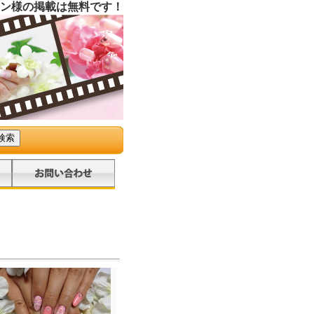
ン様の掲載は無料です！