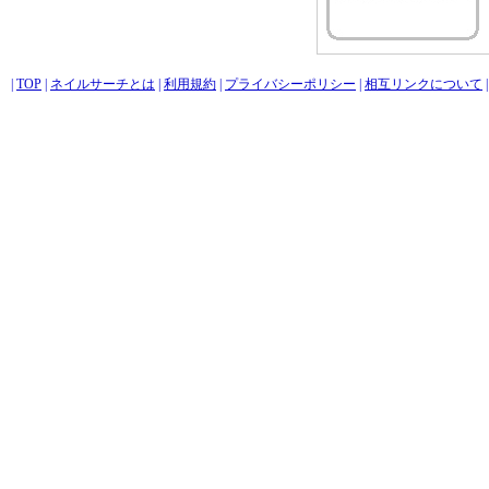
|
TOP
|
ネイルサーチとは
|
利用規約
|
プライバシーポリシー
|
相互リンクについて