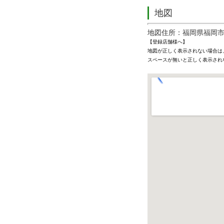
地図
地図住所：福岡県福岡市中
【登録店舗様へ】
地図が正しく表示されない場合は
スペースが無いと正しく表示され