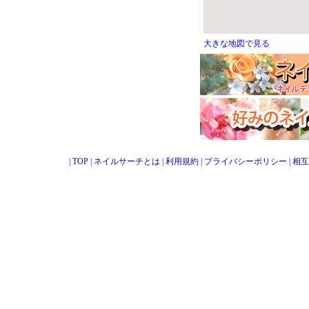
大きな地図で見る
|
TOP
|
ネイルサーチとは
|
利用規約
|
プライバシーポリシー
|
相互