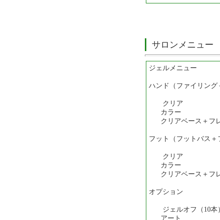
サロンメニュー
ジェルメニュー
ハンド（ファイリング
クリア ￥
カラー ￥
クリアベース＋フレン
フット（フットバス＋
クリア ￥
カラー ￥
クリアベース＋フレン
オプション
ジェルオフ（10本
アート ＋