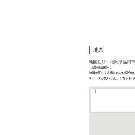
地図
地図住所：福岡県福岡市西
【登録店舗様へ】
地図が正しく表示されない場合は
スペースが無いと正しく表示され