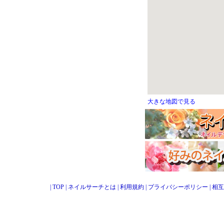
大きな地図で見る
|
TOP
|
ネイルサーチとは
|
利用規約
|
プライバシーポリシー
|
相互