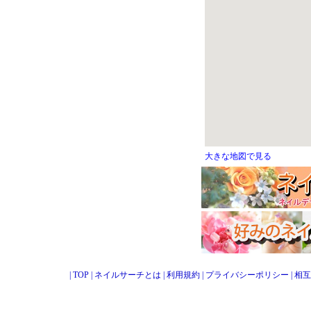
大きな地図で見る
|
TOP
|
ネイルサーチとは
|
利用規約
|
プライバシーポリシー
|
相互