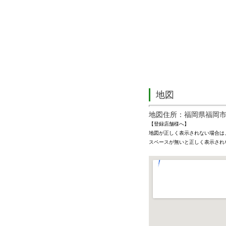
地図
地図住所：福岡県福岡市
【登録店舗様へ】
地図が正しく表示されない場合は
スペースが無いと正しく表示され