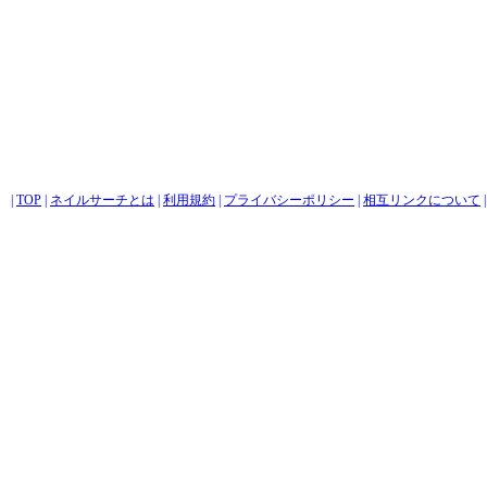
|
TOP
|
ネイルサーチとは
|
利用規約
|
プライバシーポリシー
|
相互リンクについて