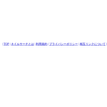
|
TOP
|
ネイルサーチとは
|
利用規約
|
プライバシーポリシー
|
相互リンクについて