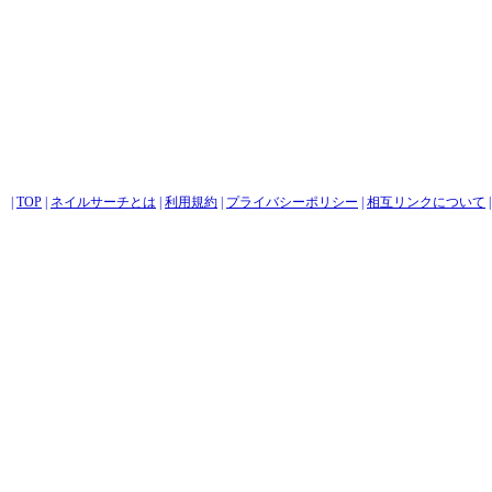
|
TOP
|
ネイルサーチとは
|
利用規約
|
プライバシーポリシー
|
相互リンクについて